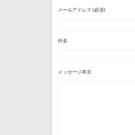
メールアドレス (必須)
件名
メッセージ本文