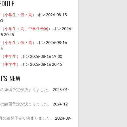
EDULE
習（小学生：低・高）
オン 2026-08-15
00
習（小学生：高、中学生合同）
オン 2026-
15 20:45
習（小学生：低・高）
オン 2026-08-16
15
習（中学生）
オン 2026-08-16 19:00
習（中学生）
オン 2026-08-16 20:45
T’S NEW
月の練習予定が決まりました。
2025-01-
月の練習予定が決まりました。
2024-12-
1月の練習予定が決まりました。
2024-09-