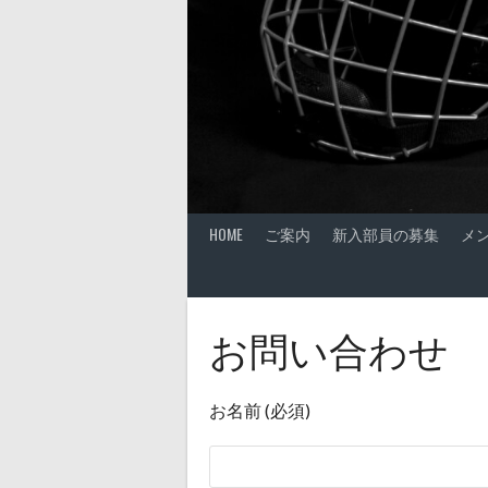
HOME
ご案内
新入部員の募集
メ
お問い合わせ
お名前 (必須)