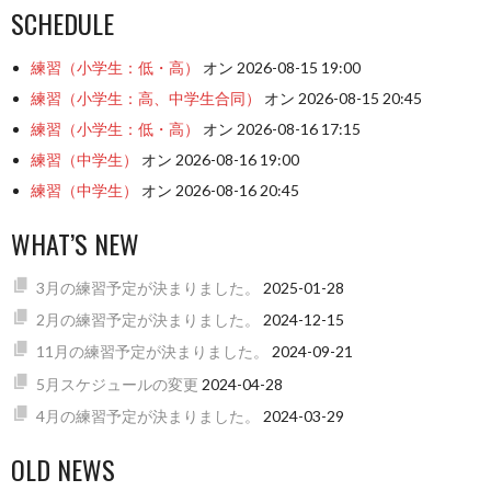
SCHEDULE
練習（小学生：低・高）
オン 2026-08-15 19:00
練習（小学生：高、中学生合同）
オン 2026-08-15 20:45
練習（小学生：低・高）
オン 2026-08-16 17:15
練習（中学生）
オン 2026-08-16 19:00
練習（中学生）
オン 2026-08-16 20:45
WHAT’S NEW
3月の練習予定が決まりました。
2025-01-28
2月の練習予定が決まりました。
2024-12-15
11月の練習予定が決まりました。
2024-09-21
5月スケジュールの変更
2024-04-28
4月の練習予定が決まりました。
2024-03-29
OLD NEWS