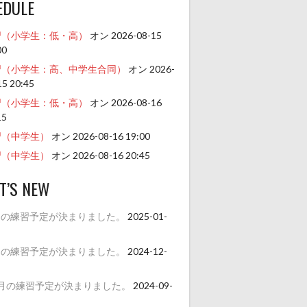
EDULE
習（小学生：低・高）
オン 2026-08-15
00
習（小学生：高、中学生合同）
オン 2026-
15 20:45
習（小学生：低・高）
オン 2026-08-16
15
習（中学生）
オン 2026-08-16 19:00
習（中学生）
オン 2026-08-16 20:45
T’S NEW
月の練習予定が決まりました。
2025-01-
月の練習予定が決まりました。
2024-12-
1月の練習予定が決まりました。
2024-09-