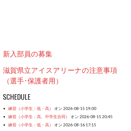
新入部員の募集
滋賀県立アイスアリーナの注意事項
（選手･保護者用）
SCHEDULE
練習（小学生：低・高）
オン 2026-08-15 19:00
練習（小学生：高、中学生合同）
オン 2026-08-15 20:45
練習（小学生：低・高）
オン 2026-08-16 17:15