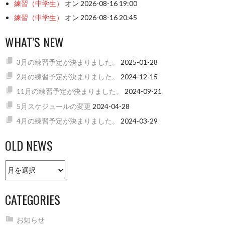
練習（中学生）
オン 2026-08-16 19:00
練習（中学生）
オン 2026-08-16 20:45
WHAT’S NEW
3月の練習予定が決まりました。
2025-01-28
2月の練習予定が決まりました。
2024-12-15
11月の練習予定が決まりました。
2024-09-21
5月スケジュールの変更
2024-04-28
4月の練習予定が決まりました。
2024-03-29
OLD NEWS
Old
news
CATEGORIES
お知らせ