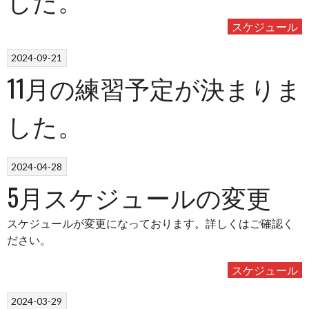
スケジュール
2024-09-21
11月の練習予定が決まりま
した。
2024-04-28
5月スケジュールの変更
スケジュール
が変更になっております。詳しくはご確認く
ださい。
スケジュール
2024-03-29