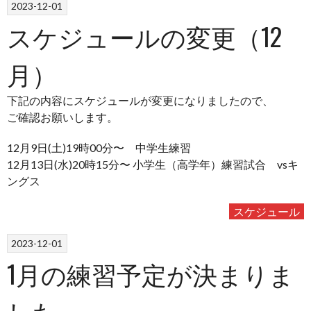
2023-12-01
スケジュールの変更（12
月）
下記の内容にスケジュールが変更になりましたので、
ご確認お願いします。
12月9日(土)19時00分〜 中学生練習
12月13日(水)20時15分〜 小学生（高学年）練習試合 vsキ
ングス
スケジュール
2023-12-01
1月の練習予定が決まりま
した。