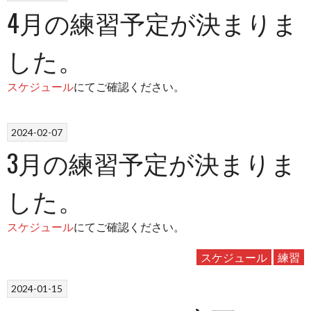
4月の練習予定が決まりま
した。
スケジュール
にてご確認ください。
2024-02-07
3月の練習予定が決まりま
した。
スケジュール
にてご確認ください。
スケジュール
練習
2024-01-15