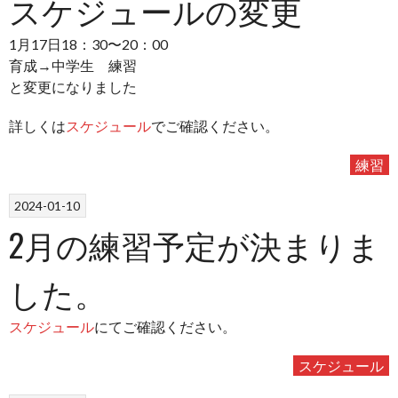
スケジュールの変更
1月17日18：30〜20：00
育成→中学生 練習
と変更になりました
詳しくは
スケジュール
でご確認ください。
練習
2024-01-10
2月の練習予定が決まりま
した。
スケジュール
にてご確認ください。
スケジュール