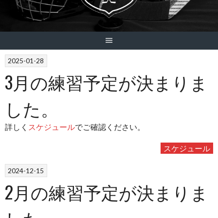
2025-01-28
3月の練習予定が決まりま
した。
詳しく
スケジュール
でご確認ください。
スケジュール
2024-12-15
2月の練習予定が決まりま
した。