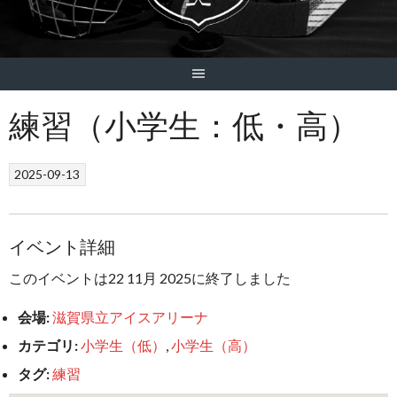
練習（小学生：低・高）
2025-09-13
イベント詳細
このイベントは22 11月 2025に終了しました
会場:
滋賀県立アイスアリーナ
カテゴリ:
小学生（低）
,
小学生（高）
タグ:
練習