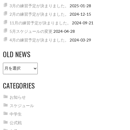
3月の練習予定が決まりました。
2025-01-28
2月の練習予定が決まりました。
2024-12-15
11月の練習予定が決まりました。
2024-09-21
5月スケジュールの変更
2024-04-28
4月の練習予定が決まりました。
2024-03-29
OLD NEWS
Old
news
CATEGORIES
お知らせ
スケジュール
中学生
公式戦