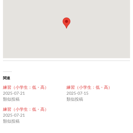
関連
練習（小学生：低・高）
練習（小学生：低・高）
2025-07-21
2025-07-15
類似投稿
類似投稿
練習（小学生：低・高）
2025-07-21
類似投稿