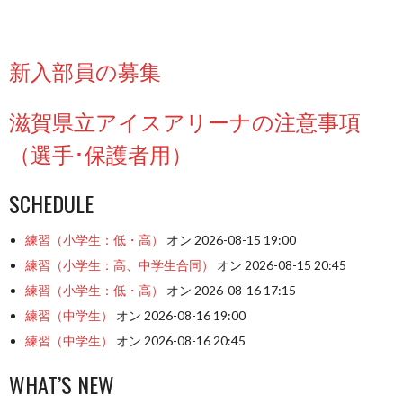
POST
新入部員の募集
NAVIGATION
滋賀県立アイスアリーナの注意事項
（選手･保護者用）
SCHEDULE
練習（小学生：低・高）
オン 2026-08-15 19:00
練習（小学生：高、中学生合同）
オン 2026-08-15 20:45
練習（小学生：低・高）
オン 2026-08-16 17:15
練習（中学生）
オン 2026-08-16 19:00
練習（中学生）
オン 2026-08-16 20:45
WHAT’S NEW