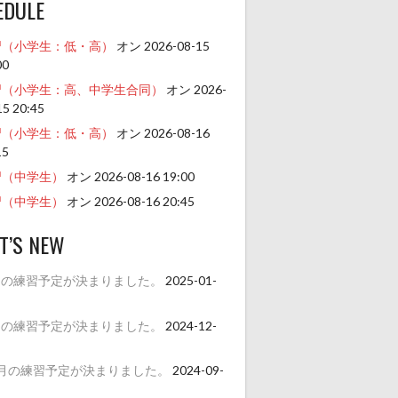
EDULE
習（小学生：低・高）
オン 2026-08-15
00
習（小学生：高、中学生合同）
オン 2026-
15 20:45
習（小学生：低・高）
オン 2026-08-16
15
習（中学生）
オン 2026-08-16 19:00
習（中学生）
オン 2026-08-16 20:45
T’S NEW
月の練習予定が決まりました。
2025-01-
月の練習予定が決まりました。
2024-12-
1月の練習予定が決まりました。
2024-09-