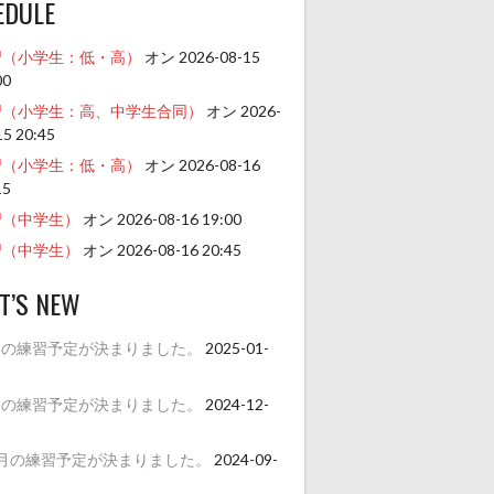
EDULE
習（小学生：低・高）
オン 2026-08-15
00
習（小学生：高、中学生合同）
オン 2026-
15 20:45
習（小学生：低・高）
オン 2026-08-16
15
習（中学生）
オン 2026-08-16 19:00
習（中学生）
オン 2026-08-16 20:45
T’S NEW
月の練習予定が決まりました。
2025-01-
月の練習予定が決まりました。
2024-12-
1月の練習予定が決まりました。
2024-09-