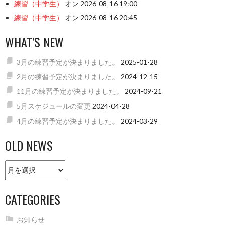
練習（中学生）
オン 2026-08-16 19:00
練習（中学生）
オン 2026-08-16 20:45
WHAT’S NEW
3月の練習予定が決まりました。
2025-01-28
2月の練習予定が決まりました。
2024-12-15
11月の練習予定が決まりました。
2024-09-21
5月スケジュールの変更
2024-04-28
4月の練習予定が決まりました。
2024-03-29
OLD NEWS
Old
news
CATEGORIES
お知らせ