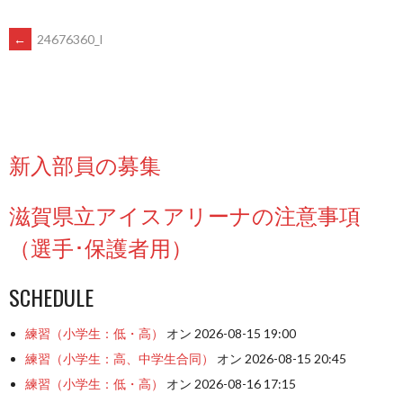
POST
←
24676360_l
NAVIGATION
新入部員の募集
滋賀県立アイスアリーナの注意事項
（選手･保護者用）
SCHEDULE
練習（小学生：低・高）
オン 2026-08-15 19:00
練習（小学生：高、中学生合同）
オン 2026-08-15 20:45
練習（小学生：低・高）
オン 2026-08-16 17:15