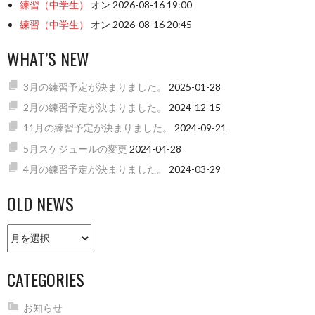
練習（中学生）
オン 2026-08-16 19:00
練習（中学生）
オン 2026-08-16 20:45
WHAT’S NEW
3月の練習予定が決まりました。
2025-01-28
2月の練習予定が決まりました。
2024-12-15
11月の練習予定が決まりました。
2024-09-21
5月スケジュールの変更
2024-04-28
4月の練習予定が決まりました。
2024-03-29
OLD NEWS
Old
news
CATEGORIES
お知らせ