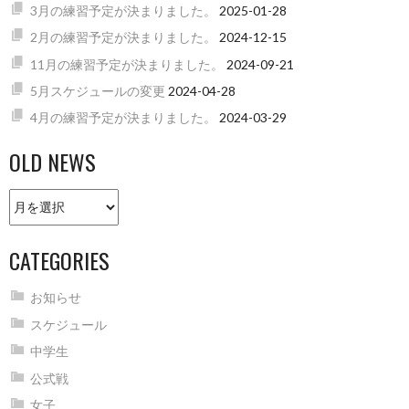
3月の練習予定が決まりました。
2025-01-28
2月の練習予定が決まりました。
2024-12-15
11月の練習予定が決まりました。
2024-09-21
5月スケジュールの変更
2024-04-28
4月の練習予定が決まりました。
2024-03-29
OLD NEWS
Old
news
CATEGORIES
お知らせ
スケジュール
中学生
公式戦
女子