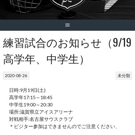
練習試合のお知らせ（9/19
高学年、中学生）
2020-08-26
未分類
日時:9月19日(土)
高学年17:15～18:45
中学生19:00～20:30
場所:滋賀県立アイスアリーナ
対戦相手:名古屋サウスクラブ
＊ビジター参加はできませんのでご注意ください、