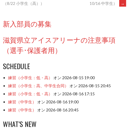
POST
す)
10/16 中学生）
→
（8/22 小学生（高））
NAVIGATION
新入部員の募集
滋賀県立アイスアリーナの注意事項
（選手･保護者用）
SCHEDULE
練習（小学生：低・高）
オン 2026-08-15 19:00
練習（小学生：高、中学生合同）
オン 2026-08-15 20:45
練習（小学生：低・高）
オン 2026-08-16 17:15
練習（中学生）
オン 2026-08-16 19:00
練習（中学生）
オン 2026-08-16 20:45
WHAT’S NEW