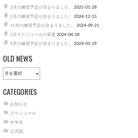
3月の練習予定が決まりました。
2025-01-28
2月の練習予定が決まりました。
2024-12-15
11月の練習予定が決まりました。
2024-09-21
5月スケジュールの変更
2024-04-28
4月の練習予定が決まりました。
2024-03-29
OLD NEWS
Old
news
CATEGORIES
お知らせ
スケジュール
中学生
公式戦