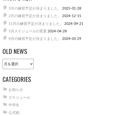
3月の練習予定が決まりました。
2025-01-28
2月の練習予定が決まりました。
2024-12-15
11月の練習予定が決まりました。
2024-09-21
5月スケジュールの変更
2024-04-28
4月の練習予定が決まりました。
2024-03-29
OLD NEWS
Old
news
CATEGORIES
お知らせ
スケジュール
中学生
公式戦