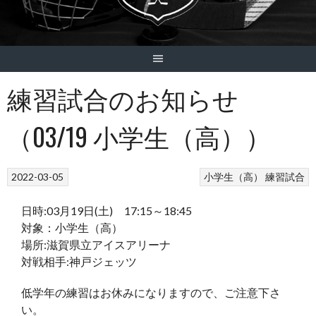
練習試合のお知らせ
（03/19 小学生（高））
2022-03-05
小学生（高）
練習試合
日時:03月19日(土) 17:15～18:45
対象：小学生（高）
場所:滋賀県立アイスアリーナ
対戦相手:神戸ジェッツ
低学年の練習はお休みになりますので、ご注意下さ
い。