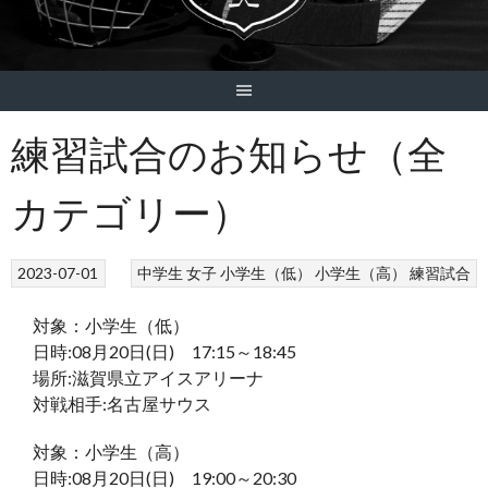
練習試合のお知らせ（全
カテゴリー）
2023-07-01
中学生
女子
小学生（低）
小学生（高）
練習試合
対象：小学生（低）
日時:08月20日(日) 17:15～18:45
場所:滋賀県立アイスアリーナ
対戦相手:名古屋サウス
対象：小学生（高）
日時:08月20日(日) 19:00～20:30