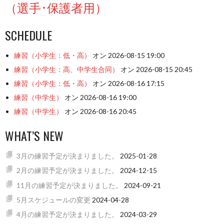
（選手･保護者用）
SCHEDULE
練習（小学生：低・高）
オン 2026-08-15 19:00
練習（小学生：高、中学生合同）
オン 2026-08-15 20:45
練習（小学生：低・高）
オン 2026-08-16 17:15
練習（中学生）
オン 2026-08-16 19:00
練習（中学生）
オン 2026-08-16 20:45
WHAT’S NEW
3月の練習予定が決まりました。
2025-01-28
2月の練習予定が決まりました。
2024-12-15
11月の練習予定が決まりました。
2024-09-21
5月スケジュールの変更
2024-04-28
4月の練習予定が決まりました。
2024-03-29